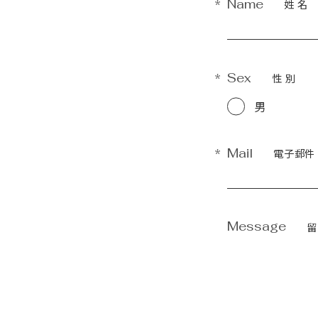
Bud
預
Nam
Sex
們聯絡。
繫，謝謝。
Mail